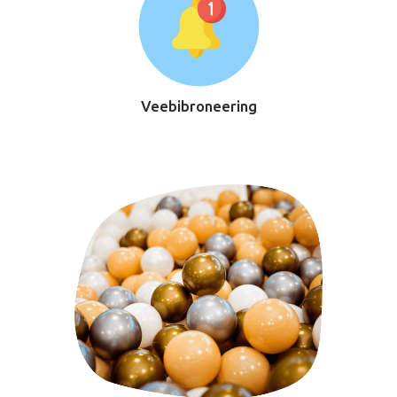
Veebibroneering