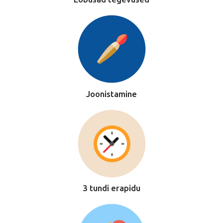
Joonistamine
3 tundi erapidu