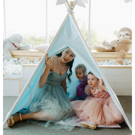
ENGLISH